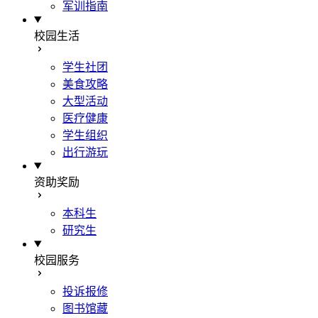
军训指南
校园生活
学生社团
美食攻略
大型活动
医疗健康
学生组织
出行游玩
资助奖励
本科生
研究生
校园服务
投诉报修
图书馆藏