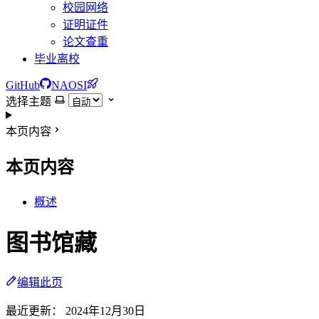
校园网络
证明证件
论文查重
毕业离校
GitHub
NAOSI
选择主题
本页内容
本页内容
概述
图书馆藏
编辑此页
最近更新：
2024年12月30日