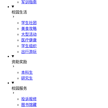
军训指南
校园生活
学生社团
美食攻略
大型活动
医疗健康
学生组织
出行游玩
资助奖励
本科生
研究生
校园服务
投诉报修
图书馆藏