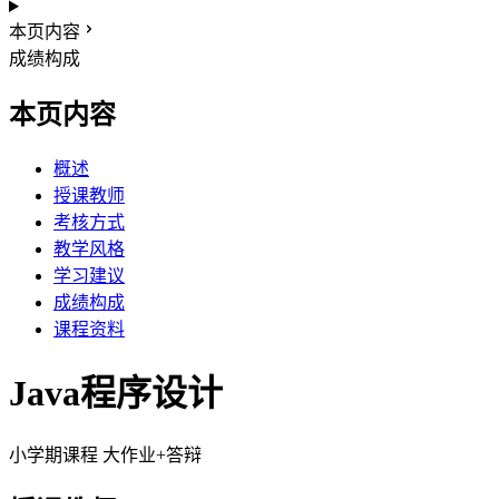
本页内容
成绩构成
本页内容
概述
授课教师
考核方式
教学风格
学习建议
成绩构成
课程资料
Java程序设计
小学期课程
大作业+答辩