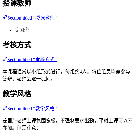
授课教师
Section titled “授课教师”
姜国海
考核方式
Section titled “考核方式”
本课程通常以小组形式进行，每组约4人。每位组员均需参与
答辩，老师会逐一提问。
教学风格
Section titled “教学风格”
姜国海老师上课氛围宽松，不强制要求出勤，平时上课可以不
参加。但需注意：