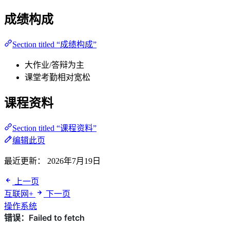
成绩构成
Section titled “成绩构成”
大作业/答辩为主
课堂考勤相对宽松
课程资料
Section titled “课程资料”
编辑此页
最近更新：
2026年7月19日
上一页
互联网+
下一页
操作系统