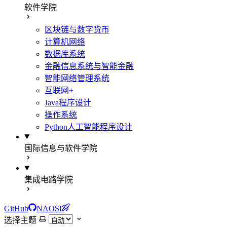
软件学院
区块链与数字货币
计算机网络
数据库系统
金融信息系统与智能金融
智能网络管理系统
互联网+
Java程序设计
操作系统
Python人工智能程序设计
国际信息与软件学院
集成电路学院
GitHub
NAOSI
选择主题