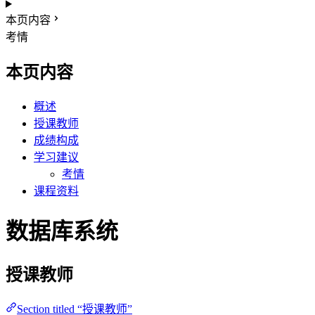
本页内容
考情
本页内容
概述
授课教师
成绩构成
学习建议
考情
课程资料
数据库系统
授课教师
Section titled “授课教师”