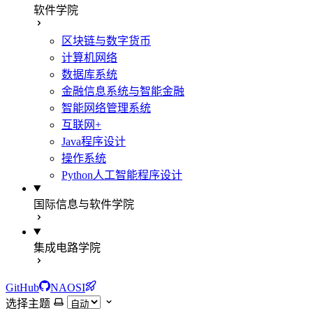
软件学院
区块链与数字货币
计算机网络
数据库系统
金融信息系统与智能金融
智能网络管理系统
互联网+
Java程序设计
操作系统
Python人工智能程序设计
国际信息与软件学院
集成电路学院
GitHub
NAOSI
选择主题